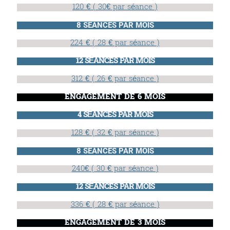
120 € ( 30€ par séance )
8 SÉANCES PAR MOIS
224 € ( 28 € par séance )
12 SÉANCES PAR MOIS
312 € ( 26 € par séance )
ENGAGEMENT DE 6 MOIS
4 SÉANCES PAR MOIS
128 € ( 32 € par séance )
8 SÉANCES PAR MOIS
240€ ( 30 € par séance )
12 SÉANCES PAR MOIS
336 € ( 28 € par séance )
ENGAGEMENT DE 3 MOIS